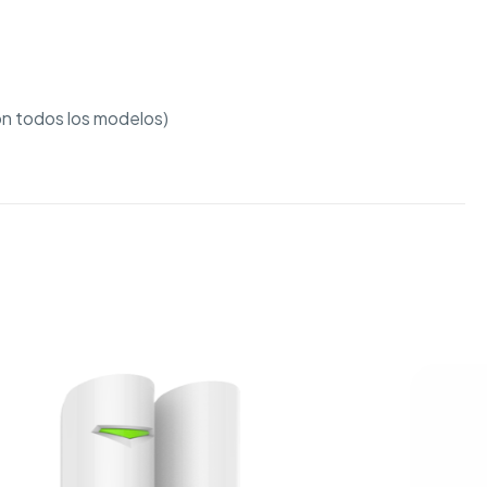
on todos los modelos)