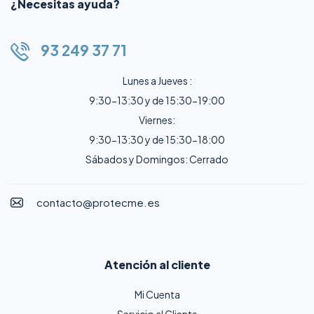
¿Necesitas ayuda?
93 249 37 71
Lunes a Jueves :
9:30-13:30 y de 15:30-19:00
Viernes:
9:30-13:30 y de 15:30-18:00
Sábados y Domingos: Cerrado
contacto@protecme.es
Atención al cliente
Mi Cuenta
Servicio al Cliente