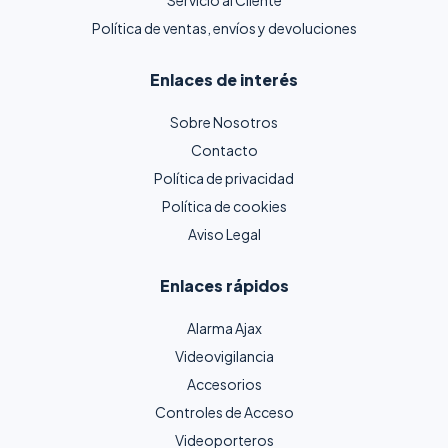
Política de ventas, envíos y devoluciones
Enlaces de interés
Sobre Nosotros
Contacto
Política de privacidad
Política de cookies
Aviso Legal
Enlaces rápidos
Alarma Ajax
Videovigilancia
Accesorios
Controles de Acceso
Videoporteros