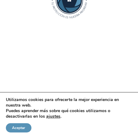
Utilizamos cookies para ofrecerte la mejor experiencia en
nuestra web.
Puedes aprender más sobre qué cookies utilizamos o
desactivarlas en los
ajustes
.
Aceptar