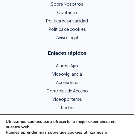
Sobre Nosotros
Contacto
Política de privacidad
Política de cookies
Aviso Legal
Enlaces rápidos
Alarma Ajax
Videovigilancia
Accesorios
Controles de Acceso
Videoporteros
Redes
Utilizamos cookies para ofrecerte la mejor experiencia en
nuestra web.
Copyright © 2024 Protecme Seguridad. Todos los derechos
Puedes aprender más sobre qué cookies utilizamos o