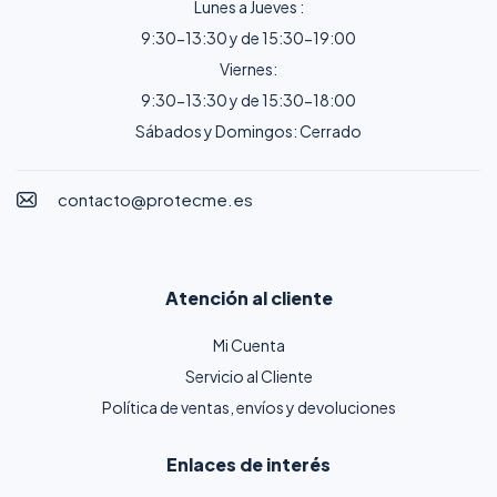
Lunes a Jueves :
9:30-13:30 y de 15:30-19:00
Viernes:
9:30-13:30 y de 15:30-18:00
Sábados y Domingos: Cerrado
contacto@protecme.es
Atención al cliente
Mi Cuenta
Servicio al Cliente
Política de ventas, envíos y devoluciones
Enlaces de interés