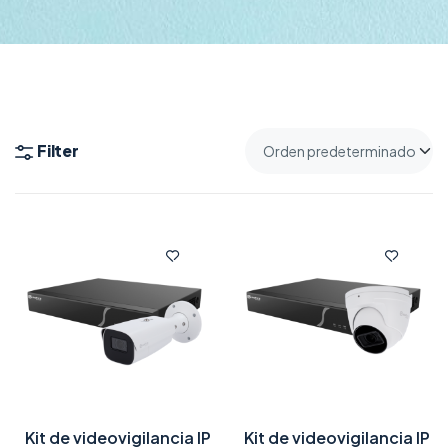
Filter
Kit de videovigilancia IP
Kit de videovigilancia IP