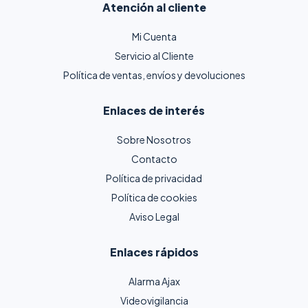
Atención al cliente
Mi Cuenta
Servicio al Cliente
Política de ventas, envíos y devoluciones
Enlaces de interés
Sobre Nosotros
Contacto
Política de privacidad
Política de cookies
Aviso Legal
Enlaces rápidos
Alarma Ajax
Videovigilancia