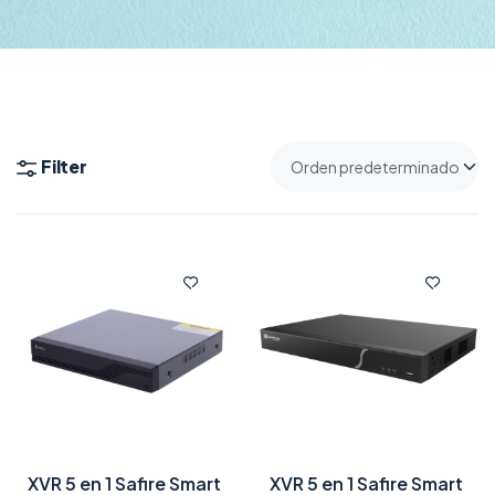
Filter
XVR 5 en 1 Safire Smart
XVR 5 en 1 Safire Smart