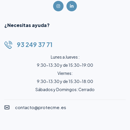
¿Necesitas ayuda?
93 249 37 71
Lunes a Jueves :
9:30-13:30 y de 15:30-19:00
Viernes:
9:30-13:30 y de 15:30-18:00
Sábados y Domingos: Cerrado
contacto@protecme.es