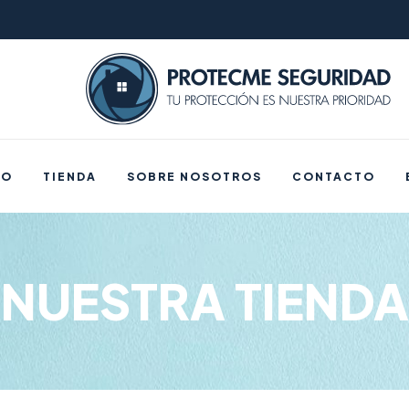
IO
TIENDA
SOBRE NOSOTROS
CONTACTO
NUESTRA TIENDA