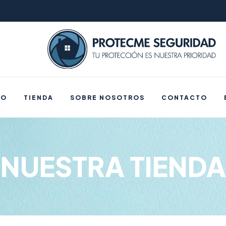
IO
TIENDA
SOBRE NOSOTROS
CONTACTO
NUESTRA TIENDA