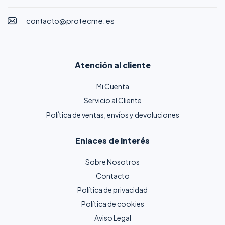
contacto@protecme.es
Atención al cliente
Mi Cuenta
Servicio al Cliente
Política de ventas, envíos y devoluciones
Enlaces de interés
Sobre Nosotros
Contacto
Política de privacidad
Política de cookies
Aviso Legal