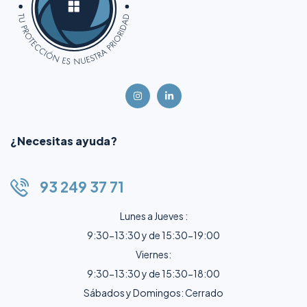
¿Necesitas ayuda?
93 249 37 71
Lunes a Jueves :
9:30-13:30 y de 15:30-19:00
Viernes:
9:30-13:30 y de 15:30-18:00
Sábados y Domingos: Cerrado