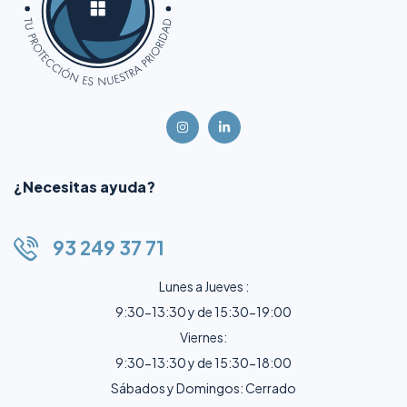
¿Necesitas ayuda?
93 249 37 71
Lunes a Jueves :
9:30-13:30 y de 15:30-19:00
Viernes:
9:30-13:30 y de 15:30-18:00
Sábados y Domingos: Cerrado