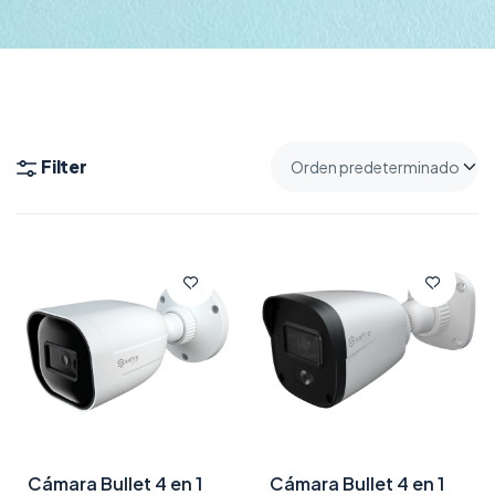
Filter
Cámara Bullet 4 en 1
Cámara Bullet 4 en 1