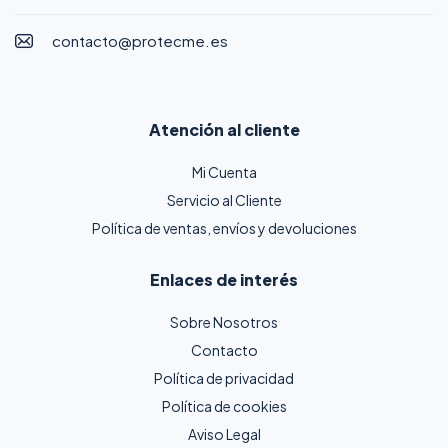
contacto@protecme.es
Atención al cliente
Mi Cuenta
Servicio al Cliente
Política de ventas, envíos y devoluciones
Enlaces de interés
Sobre Nosotros
Contacto
Política de privacidad
Política de cookies
Aviso Legal