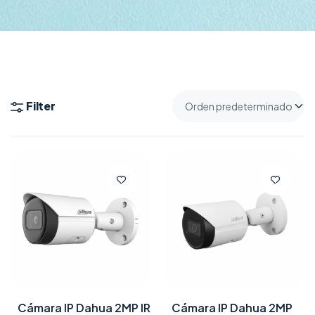
Filter
Cámara IP Dahua 2MP IR
Cámara IP Dahua 2MP