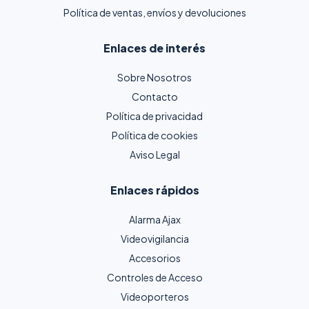
Política de ventas, envíos y devoluciones
Enlaces de interés
Sobre Nosotros
Contacto
Política de privacidad
Política de cookies
Aviso Legal
Enlaces rápidos
Alarma Ajax
Videovigilancia
Accesorios
Controles de Acceso
Videoporteros