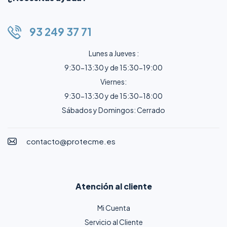
93 249 37 71
Lunes a Jueves :
9:30-13:30 y de 15:30-19:00
Viernes:
9:30-13:30 y de 15:30-18:00
Sábados y Domingos: Cerrado
contacto@protecme.es
Atención al cliente
Mi Cuenta
Servicio al Cliente