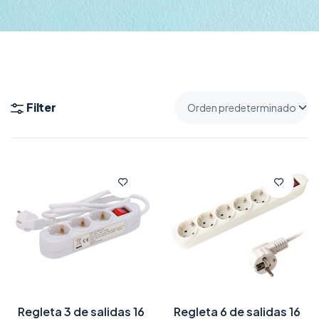
Filter
Regleta 3 de salidas 16
Regleta 6 de salidas 16