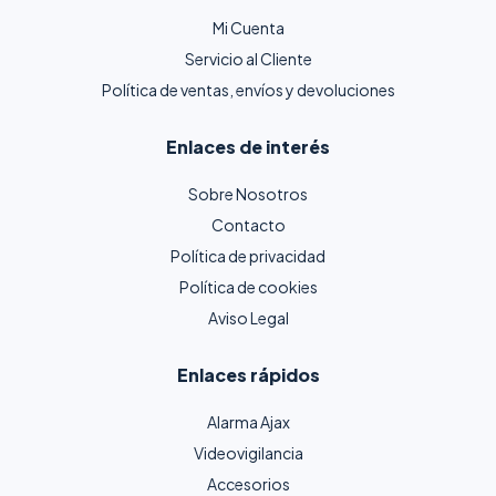
Mi Cuenta
Servicio al Cliente
Política de ventas, envíos y devoluciones
Enlaces de interés
Sobre Nosotros
Contacto
Política de privacidad
Política de cookies
Aviso Legal
Enlaces rápidos
Alarma Ajax
Videovigilancia
Accesorios