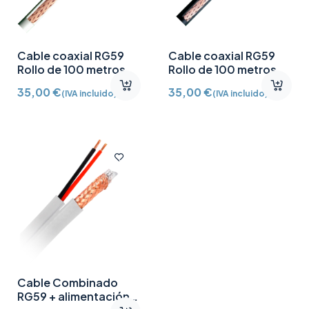
Cable coaxial RG59
Cable coaxial RG59
Rollo de 100 metros
Rollo de 100 metros
Negro
35,00
€
35,00
€
(IVA incluido)
(IVA incluido)
Cable Combinado
RG59 + alimentación