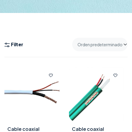
Filter
Cable coaxial
Cable coaxial