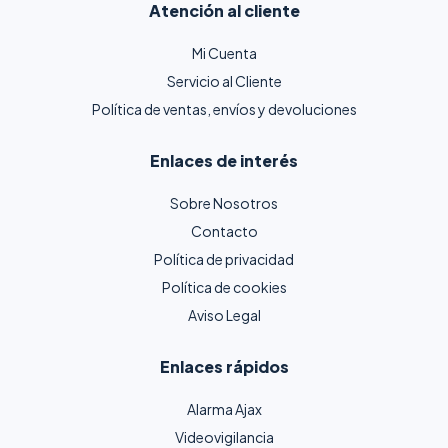
Atención al cliente
Mi Cuenta
Servicio al Cliente
Política de ventas, envíos y devoluciones
Enlaces de interés
Sobre Nosotros
Contacto
Política de privacidad
Política de cookies
Aviso Legal
Enlaces rápidos
Alarma Ajax
Videovigilancia