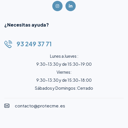
¿Necesitas ayuda?
93 249 37 71
Lunes a Jueves :
9:30-13:30 y de 15:30-19:00
Viernes:
9:30-13:30 y de 15:30-18:00
Sábados y Domingos: Cerrado
contacto@protecme.es