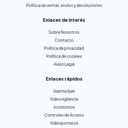
Política de ventas, envíos y devoluciones
Enlaces de interés
Sobre Nosotros
Contacto
Política de privacidad
Política de cookies
Aviso Legal
Enlaces rápidos
Alarma Ajax
Videovigilancia
Accesorios
Controles de Acceso
Videoporteros