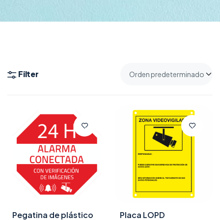
Filter
Pegatina de plástico
Placa LOPD