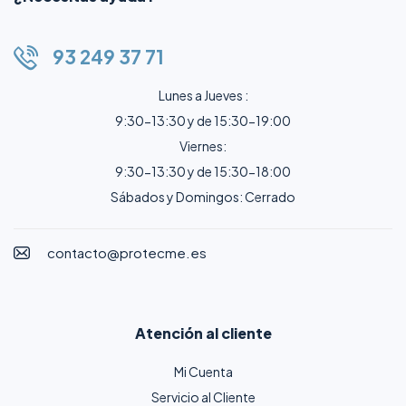
93 249 37 71
Lunes a Jueves :
9:30-13:30 y de 15:30-19:00
Viernes:
9:30-13:30 y de 15:30-18:00
Sábados y Domingos: Cerrado
contacto@protecme.es
Atención al cliente
Mi Cuenta
Servicio al Cliente