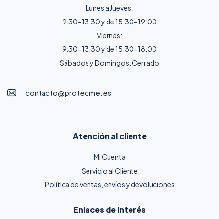
Lunes a Jueves :
9:30-13:30 y de 15:30-19:00
Viernes:
9:30-13:30 y de 15:30-18:00
Sábados y Domingos: Cerrado
contacto@protecme.es
Atención al cliente
Mi Cuenta
Servicio al Cliente
Política de ventas, envíos y devoluciones
Enlaces de interés