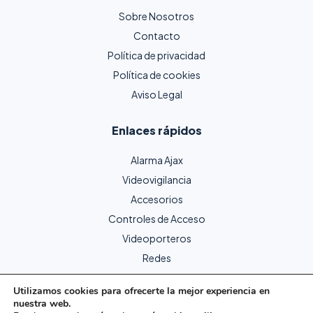
Sobre Nosotros
Contacto
Política de privacidad
Política de cookies
Aviso Legal
Enlaces rápidos
Alarma Ajax
Videovigilancia
Accesorios
Controles de Acceso
Videoporteros
Redes
Utilizamos cookies para ofrecerte la mejor experiencia en
nuestra web.
Copyright © 2024 Protecme Seguridad. Todos los derechos