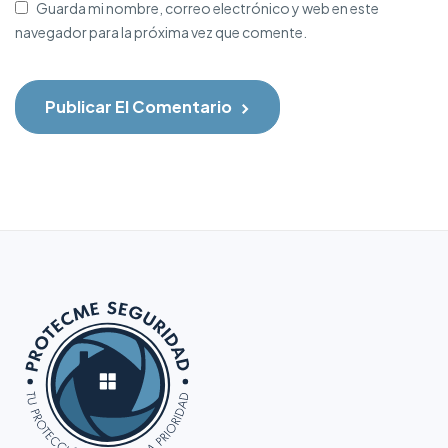
Guarda mi nombre, correo electrónico y web en este
navegador para la próxima vez que comente.
Publicar El Comentario