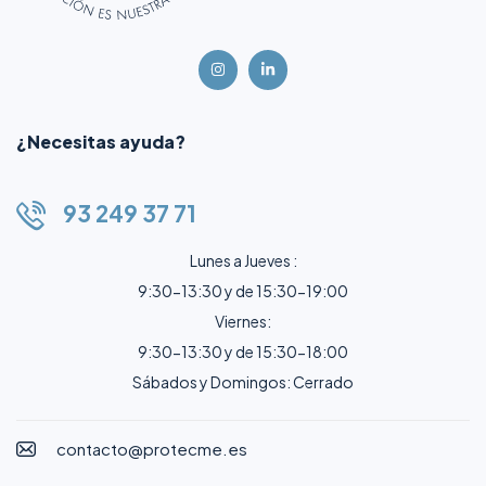
¿Necesitas ayuda?
93 249 37 71
Lunes a Jueves :
9:30-13:30 y de 15:30-19:00
Viernes:
9:30-13:30 y de 15:30-18:00
Sábados y Domingos: Cerrado
contacto@protecme.es