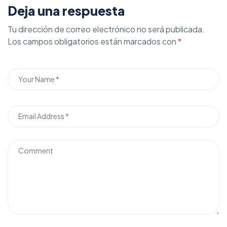
Deja una respuesta
Tu dirección de correo electrónico no será publicada.
Los campos obligatorios están marcados con
*