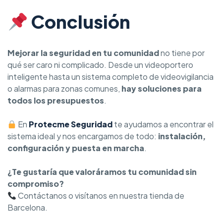
Conclusión
Mejorar la seguridad en tu comunidad
no tiene por
qué ser caro ni complicado. Desde un videoportero
inteligente hasta un sistema completo de videovigilancia
o alarmas para zonas comunes,
hay soluciones para
todos los presupuestos
.
En
Protecme Seguridad
te ayudamos a encontrar el
sistema ideal y nos encargamos de todo:
instalación,
configuración y puesta en marcha
.
¿Te gustaría que valoráramos tu comunidad sin
compromiso?
Contáctanos o visítanos en nuestra tienda de
Barcelona.