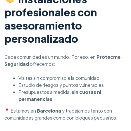
profesionales con
asesoramiento
personalizado
Cada comunidad es un mundo. Por eso, en
Protecme
Seguridad
ofrecemos:
Visitas sin compromiso a la comunidad
Estudio de riesgos y puntos vulnerables
Presupuestos a medida,
sin cuotas ni
permanencias
Estamos en
Barcelona
y trabajamos tanto con
comunidades grandes como con bloques pequeños.