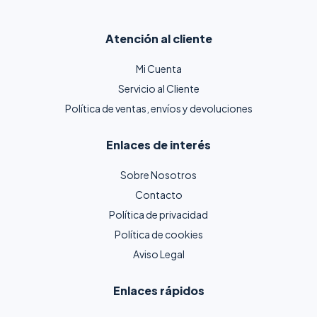
Atención al cliente
Mi Cuenta
Servicio al Cliente
Política de ventas, envíos y devoluciones
Enlaces de interés
Sobre Nosotros
Contacto
Política de privacidad
Política de cookies
Aviso Legal
Enlaces rápidos