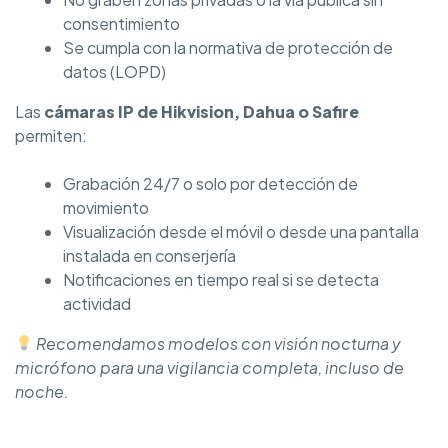
consentimiento
Se cumpla con la normativa de protección de
datos (LOPD)
Las
cámaras IP de Hikvision, Dahua o Safire
permiten:
Grabación 24/7 o solo por detección de
movimiento
Visualización desde el móvil o desde una pantalla
instalada en conserjería
Notificaciones en tiempo real si se detecta
actividad
Recomendamos modelos con visión nocturna y
micrófono para una vigilancia completa, incluso de
noche.