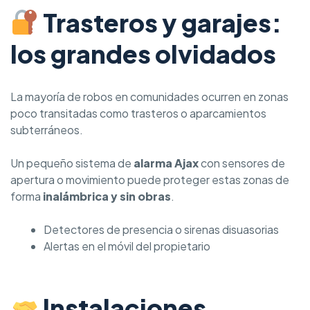
Trasteros y garajes:
los grandes olvidados
La mayoría de robos en comunidades ocurren en zonas
poco transitadas como trasteros o aparcamientos
subterráneos.
Un pequeño sistema de
alarma Ajax
con sensores de
apertura o movimiento puede proteger estas zonas de
forma
inalámbrica y sin obras
.
Detectores de presencia o sirenas disuasorias
Alertas en el móvil del propietario
Instalaciones