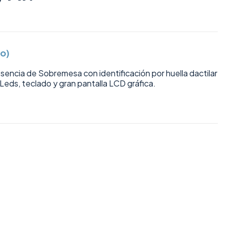
do)
sencia de Sobremesa con identificación por huella dactilar
Leds, teclado y gran pantalla LCD gráfica.