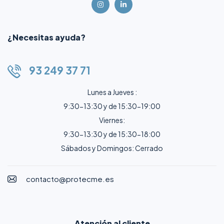
¿Necesitas ayuda?
93 249 37 71
Lunes a Jueves :
9:30-13:30 y de 15:30-19:00
Viernes:
9:30-13:30 y de 15:30-18:00
Sábados y Domingos: Cerrado
contacto@protecme.es
Atención al cliente