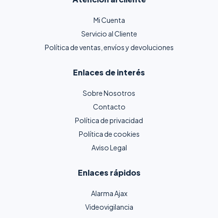
Mi Cuenta
Servicio al Cliente
Política de ventas, envíos y devoluciones
Enlaces de interés
Sobre Nosotros
Contacto
Política de privacidad
Política de cookies
Aviso Legal
Enlaces rápidos
Alarma Ajax
Videovigilancia