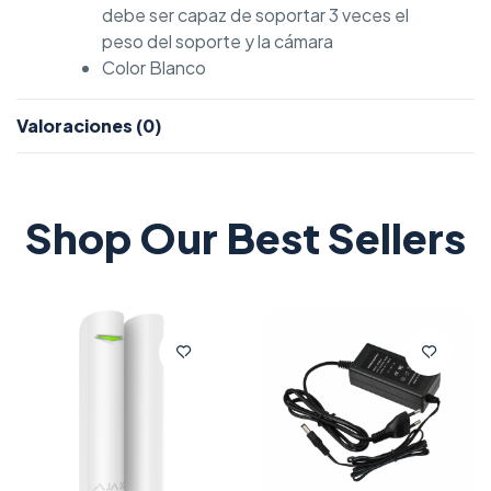
debe ser capaz de soportar 3 veces el
peso del soporte y la cámara
Color Blanco
Valoraciones (0)
Shop Our Best Sellers