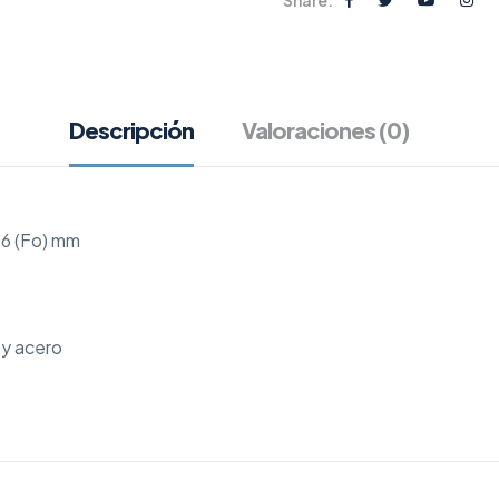
Descripción
Valoraciones (0)
46 (Fo) mm
 y acero