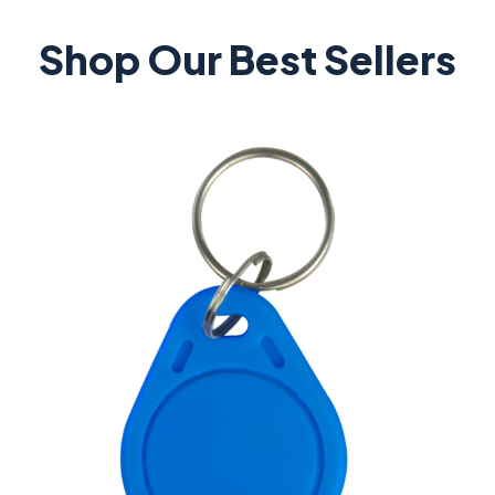
Shop Our Best Sellers