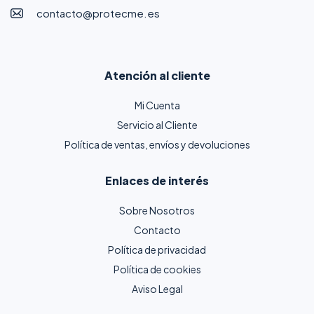
contacto@protecme.es
Atención al cliente
Mi Cuenta
Servicio al Cliente
Política de ventas, envíos y devoluciones
Enlaces de interés
Sobre Nosotros
Contacto
Política de privacidad
Política de cookies
Aviso Legal