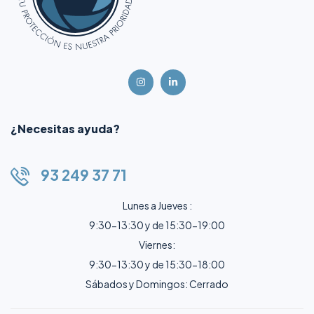
¿Necesitas ayuda?
93 249 37 71
Lunes a Jueves :
9:30-13:30 y de 15:30-19:00
Viernes:
9:30-13:30 y de 15:30-18:00
Sábados y Domingos: Cerrado