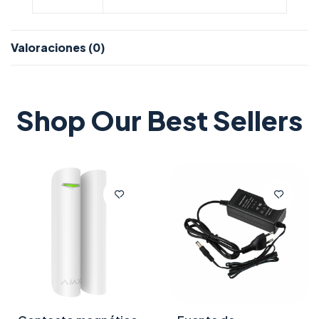
Valoraciones (0)
Shop Our Best Sellers