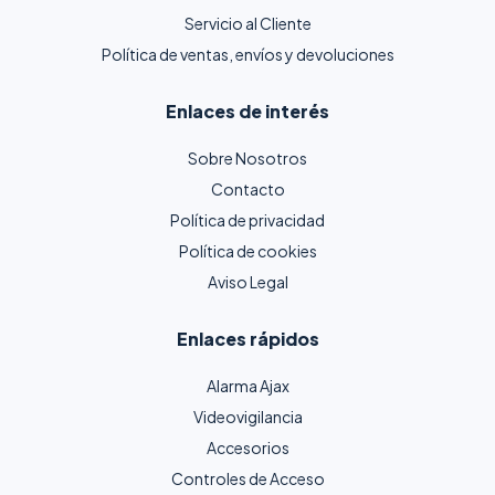
Servicio al Cliente
Política de ventas, envíos y devoluciones
Enlaces de interés
Sobre Nosotros
Contacto
Política de privacidad
Política de cookies
Aviso Legal
Enlaces rápidos
Alarma Ajax
Videovigilancia
Accesorios
Controles de Acceso