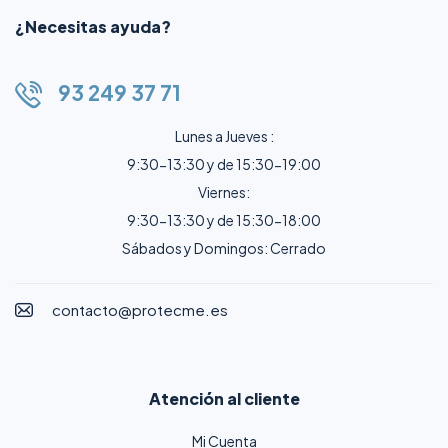
¿Necesitas ayuda?
93 249 37 71
Lunes a Jueves :
9:30-13:30 y de 15:30-19:00
Viernes:
9:30-13:30 y de 15:30-18:00
Sábados y Domingos: Cerrado
contacto@protecme.es
Atención al cliente
Mi Cuenta