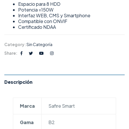
Espacio para 8 HDD
Potencia =150W
Interfaz WEB, CMS y Smartphone
Compatible con ONVIF
Certificado NDAA
Category:
Sin Categoría
Share:
Descripción
Marca
Safire Smart
Gama
B2