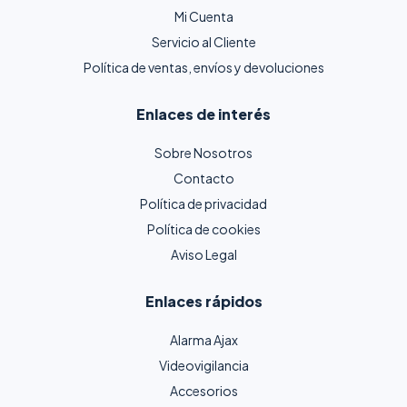
Mi Cuenta
Servicio al Cliente
Política de ventas, envíos y devoluciones
Enlaces de interés
Sobre Nosotros
Contacto
Política de privacidad
Política de cookies
Aviso Legal
Enlaces rápidos
Alarma Ajax
Videovigilancia
Accesorios