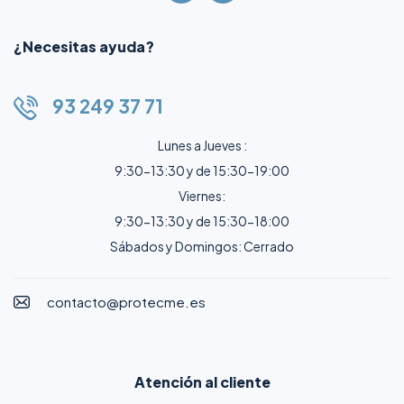
¿Necesitas ayuda?
93 249 37 71
Lunes a Jueves :
9:30-13:30 y de 15:30-19:00
Viernes:
9:30-13:30 y de 15:30-18:00
Sábados y Domingos: Cerrado
contacto@protecme.es
Atención al cliente