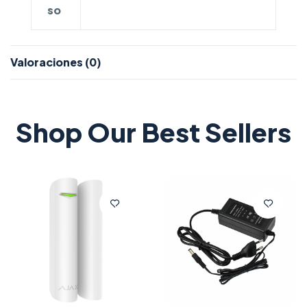
so
Valoraciones (0)
Shop Our Best Sellers