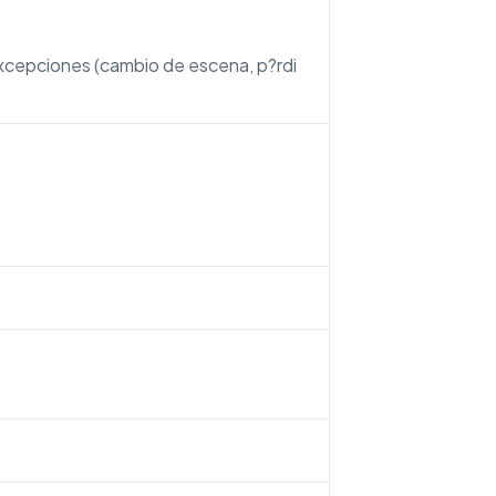
xcepciones (cambio de escena, p?rdi