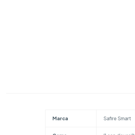
Marca
Safire Smart