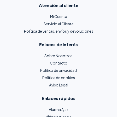
Atención al cliente
Mi Cuenta
Servicio al Cliente
Política de ventas, envíos y devoluciones
Enlaces de interés
Sobre Nosotros
Contacto
Política de privacidad
Política de cookies
Aviso Legal
Enlaces rápidos
Alarma Ajax
Videovigilancia