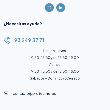
¿Necesitas ayuda?
93 249 37 71
Lunes a Jueves :
9:30-13:30 y de 15:30-19:00
Viernes:
9:30-13:30 y de 15:30-18:00
Sábados y Domingos: Cerrado
contacto@protecme.es