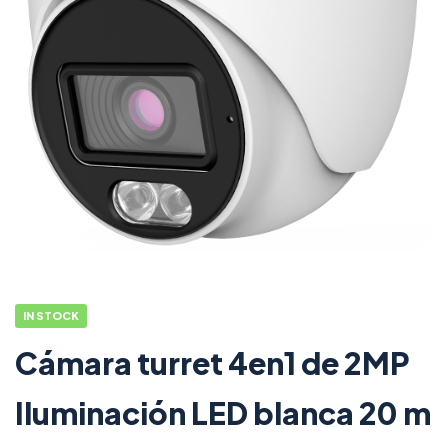
IN STOCK
Cámara turret 4en1 de 2MP
Iluminación LED blanca 20 m