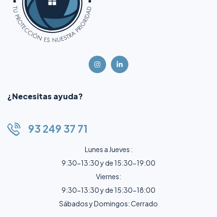
¿Necesitas ayuda?
93 249 37 71
Lunes a Jueves :
9:30-13:30 y de 15:30-19:00
Viernes:
9:30-13:30 y de 15:30-18:00
Sábados y Domingos: Cerrado