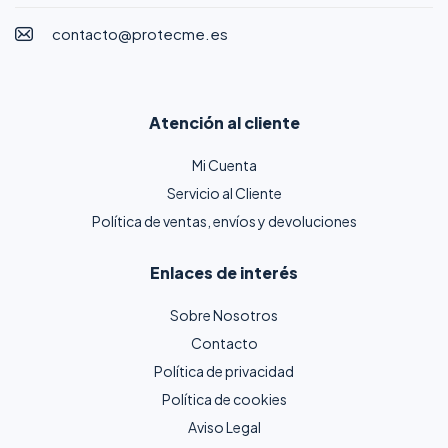
contacto@protecme.es
Atención al cliente
Mi Cuenta
Servicio al Cliente
Política de ventas, envíos y devoluciones
Enlaces de interés
Sobre Nosotros
Contacto
Política de privacidad
Política de cookies
Aviso Legal