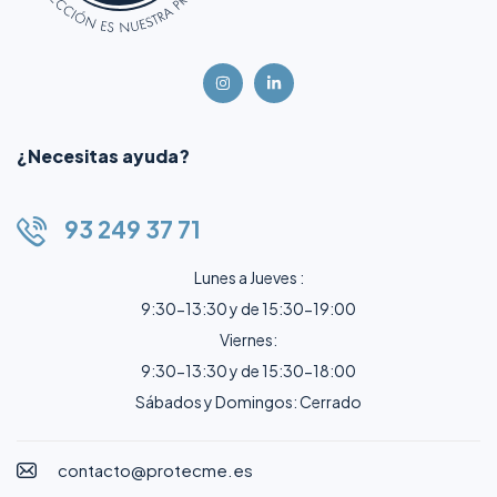
¿Necesitas ayuda?
93 249 37 71
Lunes a Jueves :
9:30-13:30 y de 15:30-19:00
Viernes:
9:30-13:30 y de 15:30-18:00
Sábados y Domingos: Cerrado
contacto@protecme.es