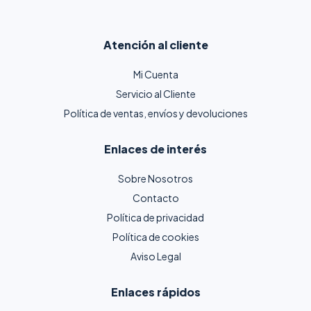
Atención al cliente
Mi Cuenta
Servicio al Cliente
Política de ventas, envíos y devoluciones
Enlaces de interés
Sobre Nosotros
Contacto
Política de privacidad
Política de cookies
Aviso Legal
Enlaces rápidos