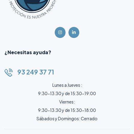
¿Necesitas ayuda?
93 249 37 71
Lunes a Jueves :
9:30-13:30 y de 15:30-19:00
Viernes:
9:30-13:30 y de 15:30-18:00
Sábados y Domingos: Cerrado