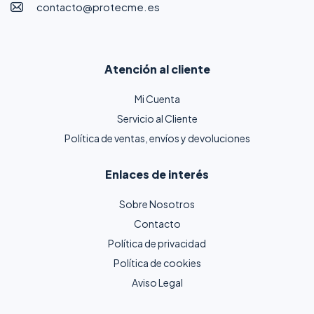
contacto@protecme.es
Atención al cliente
Mi Cuenta
Servicio al Cliente
Política de ventas, envíos y devoluciones
Enlaces de interés
Sobre Nosotros
Contacto
Política de privacidad
Política de cookies
Aviso Legal