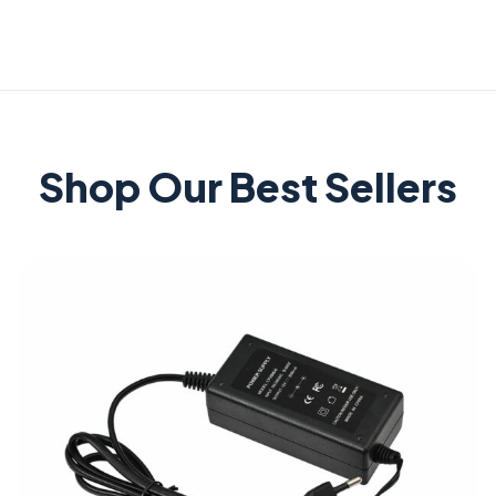
Shop Our Best Sellers