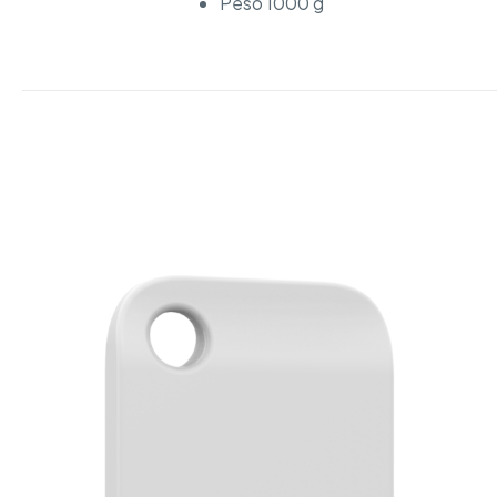
Peso 1000 g