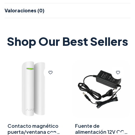
Valoraciones (0)
Shop Our Best Sellers
Contacto magnético
Fuente de
puerta/ventana con
alimentación 12V CC