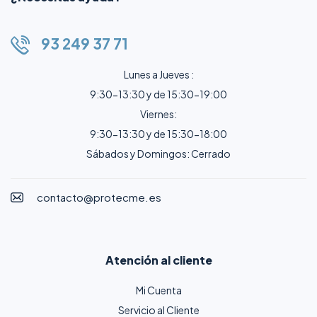
93 249 37 71
Lunes a Jueves :
9:30-13:30 y de 15:30-19:00
Viernes:
9:30-13:30 y de 15:30-18:00
Sábados y Domingos: Cerrado
contacto@protecme.es
Atención al cliente
Mi Cuenta
Servicio al Cliente