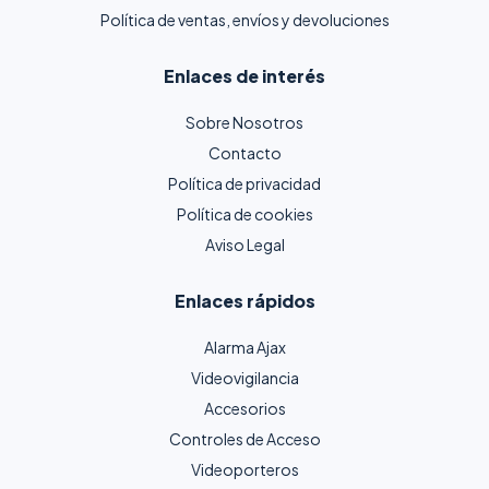
Política de ventas, envíos y devoluciones
Enlaces de interés
Sobre Nosotros
Contacto
Política de privacidad
Política de cookies
Aviso Legal
Enlaces rápidos
Alarma Ajax
Videovigilancia
Accesorios
Controles de Acceso
Videoporteros