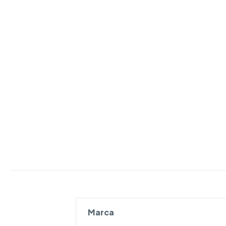
Marca