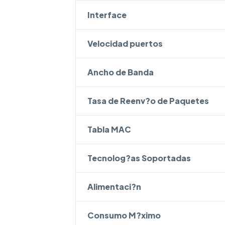
Interface
Velocidad puertos
Ancho de Banda
Tasa de Reenv?o de Paquetes
Tabla MAC
Tecnolog?as Soportadas
Alimentaci?n
Consumo M?ximo