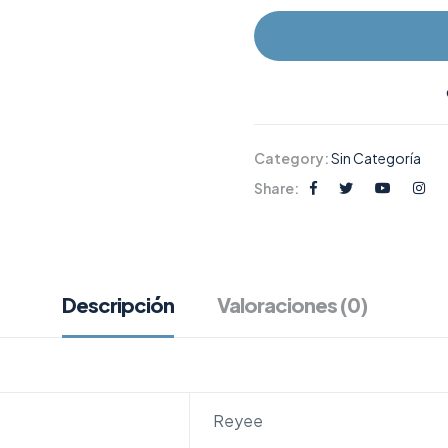
Category:
Sin Categoría
Share:
Descripción
Valoraciones (0)
Reyee