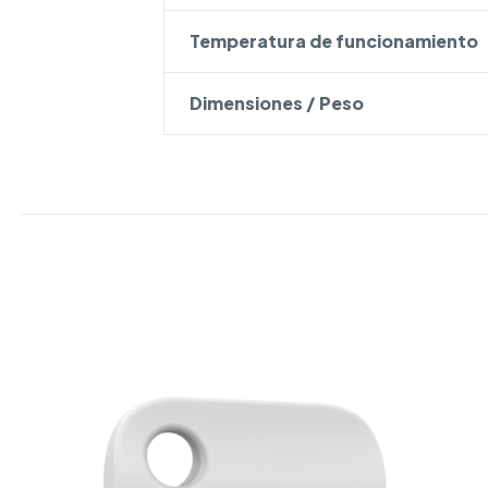
Temperatura de funcionamiento
Dimensiones / Peso