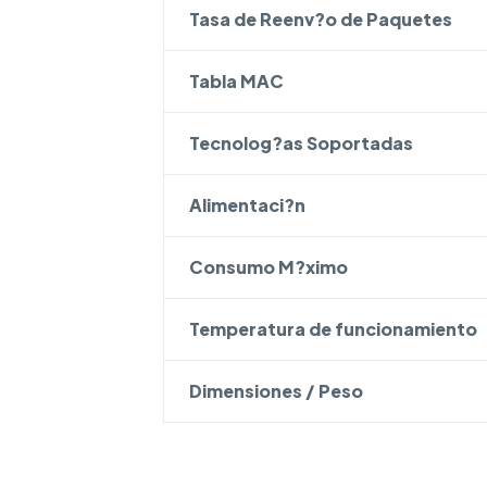
Tasa de Reenv?o de Paquetes
Tabla MAC
Tecnolog?as Soportadas
Alimentaci?n
Consumo M?ximo
Temperatura de funcionamiento
Dimensiones / Peso