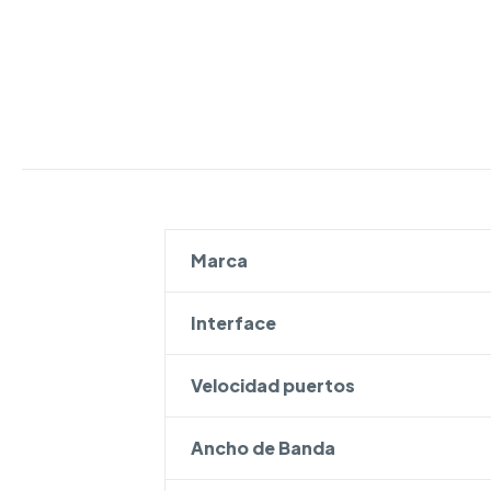
Marca
Interface
Velocidad puertos
Ancho de Banda