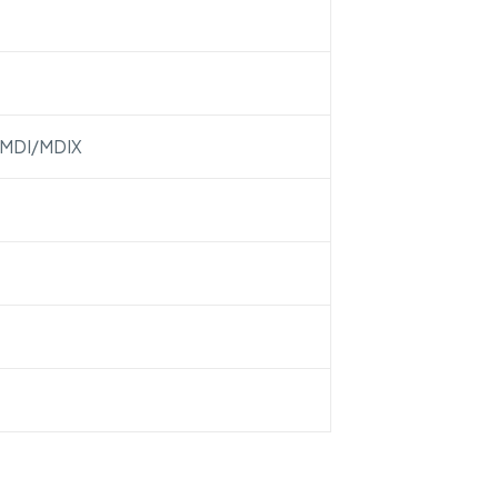
 MDI/MDIX