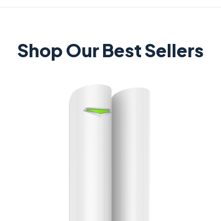
Shop Our Best Sellers