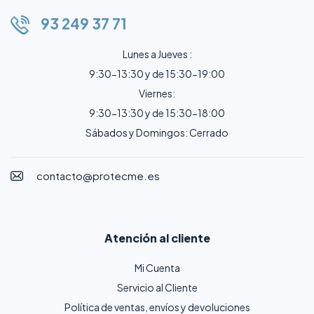
93 249 37 71
Lunes a Jueves :
9:30-13:30 y de 15:30-19:00
Viernes:
9:30-13:30 y de 15:30-18:00
Sábados y Domingos: Cerrado
contacto@protecme.es
Atención al cliente
Mi Cuenta
Servicio al Cliente
Política de ventas, envíos y devoluciones