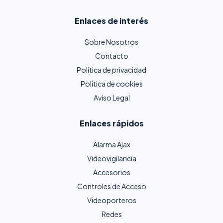
Enlaces de interés
Sobre Nosotros
Contacto
Política de privacidad
Política de cookies
Aviso Legal
Enlaces rápidos
Alarma Ajax
Videovigilancia
Accesorios
Controles de Acceso
Videoporteros
Redes