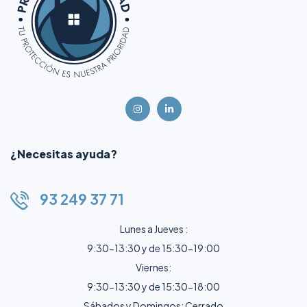
¿Necesitas ayuda?
93 249 37 71
Lunes a Jueves :
9:30-13:30 y de 15:30-19:00
Viernes:
9:30-13:30 y de 15:30-18:00
Sábados y Domingos: Cerrado