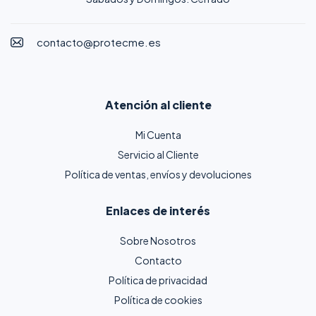
contacto@protecme.es
Atención al cliente
Mi Cuenta
Servicio al Cliente
Política de ventas, envíos y devoluciones
Enlaces de interés
Sobre Nosotros
Contacto
Política de privacidad
Política de cookies