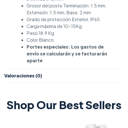
Grosor del poste Terminación: 1.5 mm,
Extensión: 1.5 mm, Base: 2 mm
Grado de protección Exterior, IP65
Carga máxima de 10~15Kg
Peso 18.9 Kg
Color Blanco
Portes especiales: Los gastos de
envío se calcularán y se facturarán
aparte
Valoraciones (0)
Shop Our Best Sellers