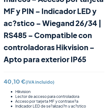
MF y PIN – Indicador LED y
ac?stico – Wiegand 26/34 |
RS485 – Compatible con
controladoras Hikvision –
Apto para exterior IP65
40,10
€
(IVA incluido)
Hikvision
Lector de acceso para controladora
Acceso por tarjeta MF y contrase?a
Indicador LED de se?alizaci?n y ac?stico