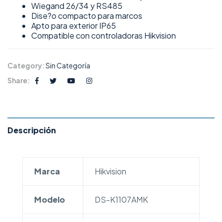
Wiegand 26/34 y RS485
Dise?o compacto para marcos
Apto para exterior IP65
Compatible con controladoras Hikvision
Category:
Sin Categoría
Share:
Descripción
Marca
Hikvision
Modelo
DS-K1107AMK