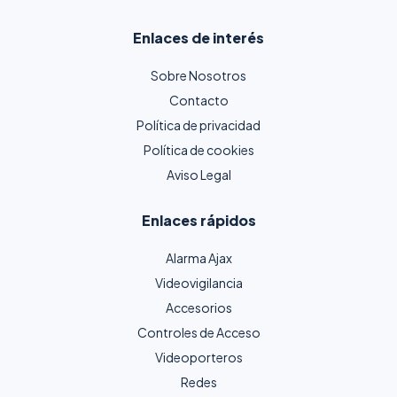
Enlaces de interés
Sobre Nosotros
Contacto
Política de privacidad
Política de cookies
Aviso Legal
Enlaces rápidos
Alarma Ajax
Videovigilancia
Accesorios
Controles de Acceso
Videoporteros
Redes