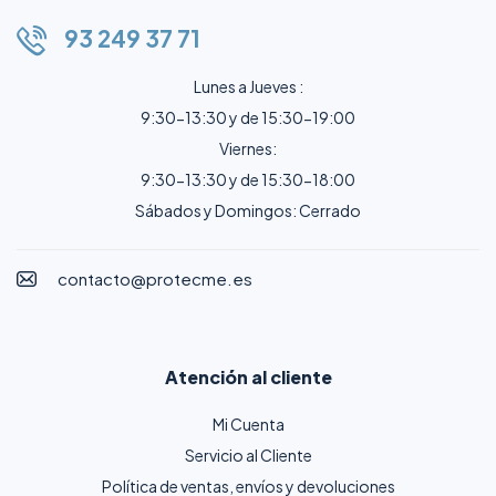
93 249 37 71
Lunes a Jueves :
9:30-13:30 y de 15:30-19:00
Viernes:
9:30-13:30 y de 15:30-18:00
Sábados y Domingos: Cerrado
contacto@protecme.es
Atención al cliente
Mi Cuenta
Servicio al Cliente
Política de ventas, envíos y devoluciones