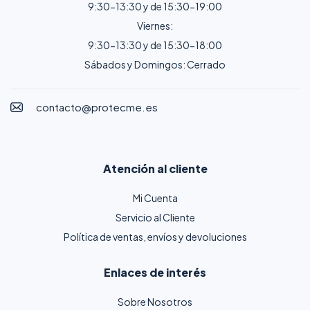
9:30-13:30 y de 15:30-19:00
Viernes:
9:30-13:30 y de 15:30-18:00
Sábados y Domingos: Cerrado
contacto@protecme.es
Atención al cliente
Mi Cuenta
Servicio al Cliente
Política de ventas, envíos y devoluciones
Enlaces de interés
Sobre Nosotros