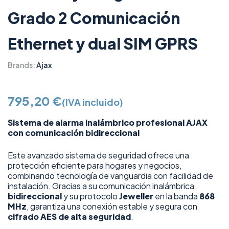
Grado 2 Comunicación
Ethernet y dual SIM GPRS
Brands:
Ajax
795,20
€
(IVA incluido)
Sistema de alarma inalámbrico profesional AJAX
con comunicación bidireccional
Este avanzado sistema de seguridad ofrece una
protección eficiente para hogares y negocios,
combinando tecnología de vanguardia con facilidad de
instalación. Gracias a su comunicación inalámbrica
bidireccional
y su protocolo
Jeweller
en la banda
868
MHz
, garantiza una conexión estable y segura con
cifrado AES de alta seguridad
.