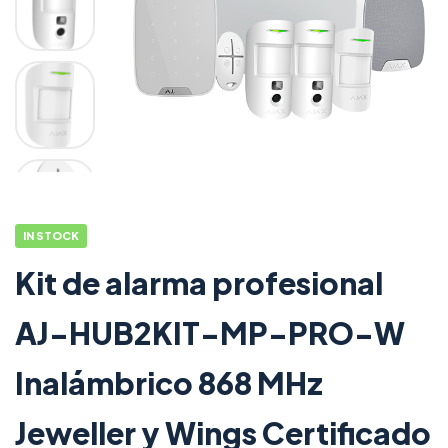
IN STOCK
Kit de alarma profesional
AJ-HUB2KIT-MP-PRO-W
Inalámbrico 868 MHz
Jeweller y Wings Certificado