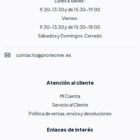
Lunes a Jueves :
9:30-13:30 y de 15:30-19:00
Viernes:
9:30-13:30 y de 15:30-18:00
Sábados y Domingos: Cerrado
contacto@protecme.es
Atención al cliente
Mi Cuenta
Servicio al Cliente
Política de ventas, envíos y devoluciones
Enlaces de interés