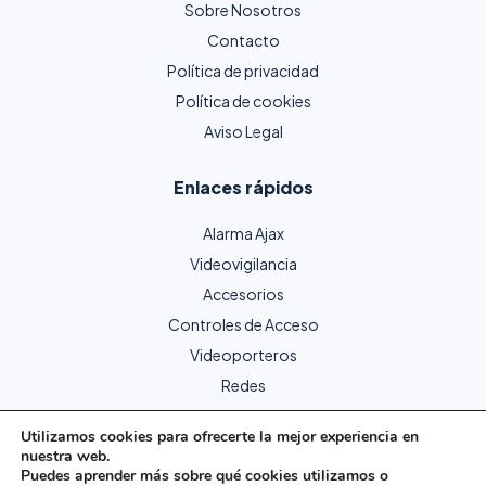
Sobre Nosotros
Contacto
Política de privacidad
Política de cookies
Aviso Legal
Enlaces rápidos
Alarma Ajax
Videovigilancia
Accesorios
Controles de Acceso
Videoporteros
Redes
Utilizamos cookies para ofrecerte la mejor experiencia en
nuestra web.
Copyright © 2024 Protecme Seguridad. Todos los derechos
Puedes aprender más sobre qué cookies utilizamos o