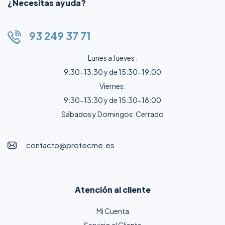
¿Necesitas ayuda?
93 249 37 71
Lunes a Jueves :
9:30-13:30 y de 15:30-19:00
Viernes:
9:30-13:30 y de 15:30-18:00
Sábados y Domingos: Cerrado
contacto@protecme.es
Atención al cliente
Mi Cuenta
Servicio al Cliente