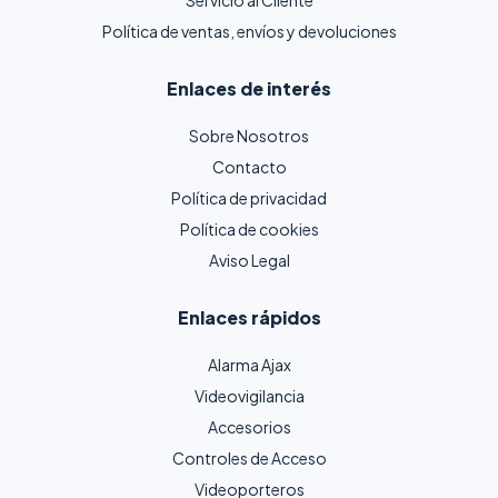
Política de ventas, envíos y devoluciones
Enlaces de interés
Sobre Nosotros
Contacto
Política de privacidad
Política de cookies
Aviso Legal
Enlaces rápidos
Alarma Ajax
Videovigilancia
Accesorios
Controles de Acceso
Videoporteros