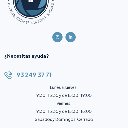
¿Necesitas ayuda?
93 249 37 71
Lunes a Jueves :
9:30-13:30 y de 15:30-19:00
Viernes:
9:30-13:30 y de 15:30-18:00
Sábados y Domingos: Cerrado