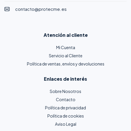
contacto@protecme.es
Atención al cliente
Mi Cuenta
Servicio al Cliente
Política de ventas, envíos y devoluciones
Enlaces de interés
Sobre Nosotros
Contacto
Política de privacidad
Política de cookies
Aviso Legal