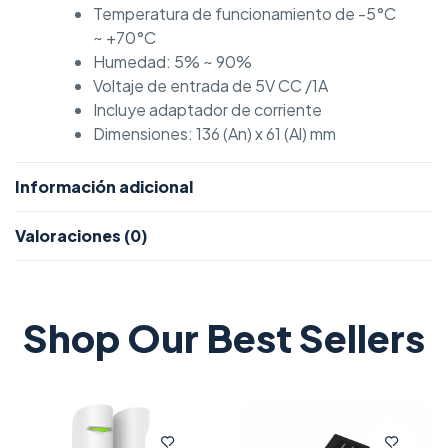
Temperatura de funcionamiento de -5°C
~ +70°C
Humedad: 5% ~ 90%
Voltaje de entrada de 5V CC /1A
Incluye adaptador de corriente
Dimensiones: 136 (An) x 61 (Al) mm
Información adicional
Valoraciones (0)
Shop Our Best Sellers