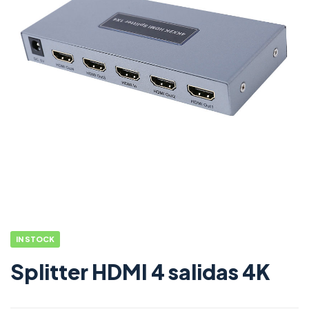
IN STOCK
Splitter HDMI 4 salidas 4K