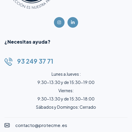
¿Necesitas ayuda?
93 249 37 71
Lunes a Jueves :
9:30-13:30 y de 15:30-19:00
Viernes:
9:30-13:30 y de 15:30-18:00
Sábados y Domingos: Cerrado
contacto@protecme.es