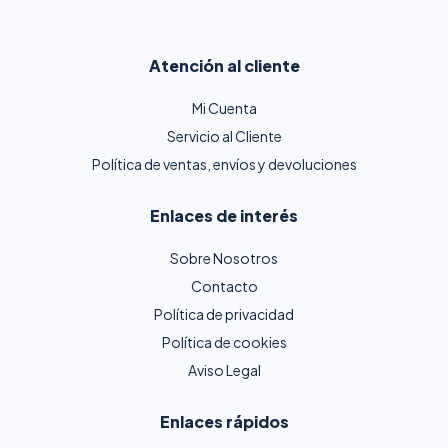
Atención al cliente
Mi Cuenta
Servicio al Cliente
Política de ventas, envíos y devoluciones
Enlaces de interés
Sobre Nosotros
Contacto
Política de privacidad
Política de cookies
Aviso Legal
Enlaces rápidos