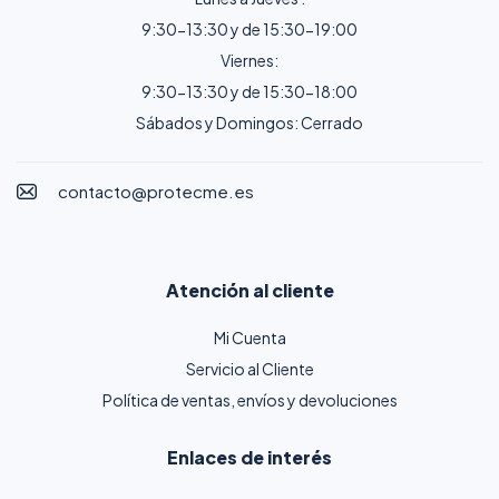
9:30-13:30 y de 15:30-19:00
Viernes:
9:30-13:30 y de 15:30-18:00
Sábados y Domingos: Cerrado
contacto@protecme.es
Atención al cliente
Mi Cuenta
Servicio al Cliente
Política de ventas, envíos y devoluciones
Enlaces de interés