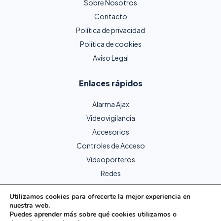
Sobre Nosotros
Contacto
Política de privacidad
Política de cookies
Aviso Legal
Enlaces rápidos
Alarma Ajax
Videovigilancia
Accesorios
Controles de Acceso
Videoporteros
Redes
Utilizamos cookies para ofrecerte la mejor experiencia en
nuestra web.
Copyright © 2024 Protecme Seguridad. Todos los derechos
Puedes aprender más sobre qué cookies utilizamos o