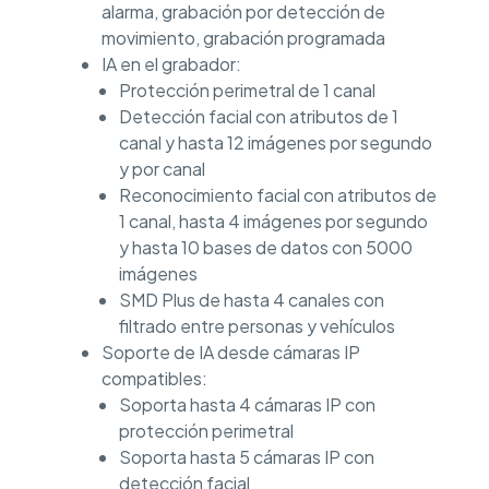
alarma, grabación por detección de
movimiento, grabación programada
IA en el grabador:
Protección perimetral de 1 canal
Detección facial con atributos de 1
canal y hasta 12 imágenes por segundo
y por canal
Reconocimiento facial con atributos de
1 canal, hasta 4 imágenes por segundo
y hasta 10 bases de datos con 5000
imágenes
SMD Plus de hasta 4 canales con
filtrado entre personas y vehículos
Soporte de IA desde cámaras IP
compatibles:
Soporta hasta 4 cámaras IP con
protección perimetral
Soporta hasta 5 cámaras IP con
detección facial