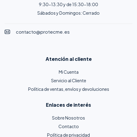
9:30-13:30 y de 15:30-18:00
Sábados y Domingos: Cerrado
contacto@protecme.es
Atención al cliente
Mi Cuenta
Servicio al Cliente
Política de ventas, envíos y devoluciones
Enlaces de interés
Sobre Nosotros
Contacto
Política de privacidad