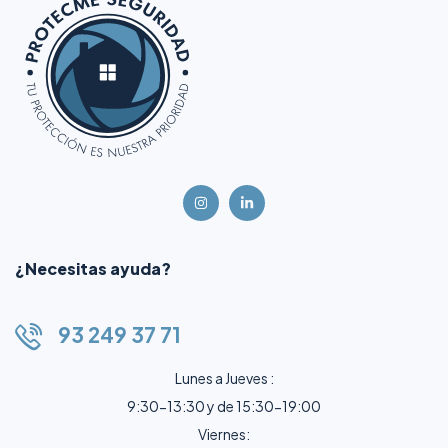
¿Necesitas ayuda?
93 249 37 71
Lunes a Jueves :
9:30-13:30 y de 15:30-19:00
Viernes: