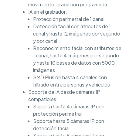
movimiento, grabación programada
IA en el grabador:
Protección perimetral de 1 canal
Detección facial con atributos de 1
canal y hasta 12 imágenes por segundo
y por canal
Reconocimiento facial con atributos de
1 canal, hasta 4 imágenes por segundo
y hasta 10 bases de datos con 5000
imágenes
SMD Plus de hasta 4 canales con
filtrado entre personas y vehículos
Soporte de IA desde cámaras IP
compatibles:
Soporta hasta 4 cámaras IP con
protección perimetral
Soporta hasta 5 cámaras IP con
detección facial
Soporta hasta 5 cámaras IP con