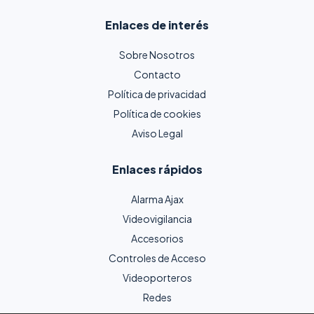
Enlaces de interés
Sobre Nosotros
Contacto
Política de privacidad
Política de cookies
Aviso Legal
Enlaces rápidos
Alarma Ajax
Videovigilancia
Accesorios
Controles de Acceso
Videoporteros
Redes