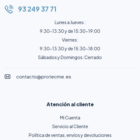
93 249 37 71
Lunes a Jueves :
9:30-13:30 y de 15:30-19:00
Viernes:
9:30-13:30 y de 15:30-18:00
Sábados y Domingos: Cerrado
contacto@protecme.es
Atención al cliente
Mi Cuenta
Servicio al Cliente
Política de ventas, envíos y devoluciones