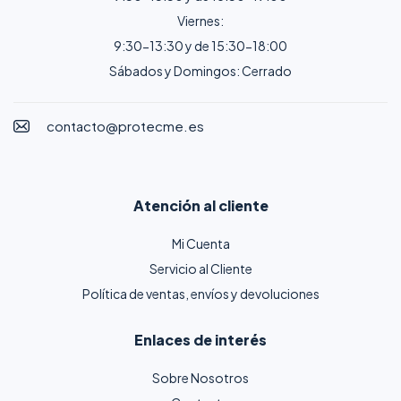
Viernes:
9:30-13:30 y de 15:30-18:00
Sábados y Domingos: Cerrado
contacto@protecme.es
Atención al cliente
Mi Cuenta
Servicio al Cliente
Política de ventas, envíos y devoluciones
Enlaces de interés
Sobre Nosotros