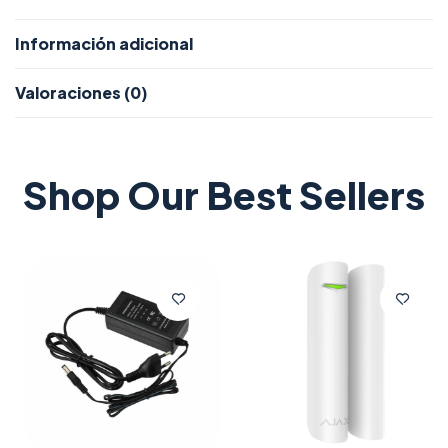
Información adicional
Valoraciones (0)
Shop Our Best Sellers