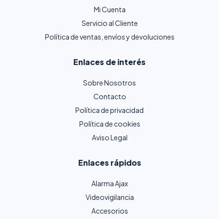
Mi Cuenta
Servicio al Cliente
Política de ventas, envíos y devoluciones
Enlaces de interés
Sobre Nosotros
Contacto
Política de privacidad
Política de cookies
Aviso Legal
Enlaces rápidos
Alarma Ajax
Videovigilancia
Accesorios