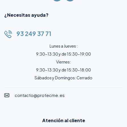
¿Necesitas ayuda?
93 249 37 71
Lunes a Jueves :
9:30-13:30 y de 15:30-19:00
Viernes:
9:30-13:30 y de 15:30-18:00
Sábados y Domingos: Cerrado
contacto@protecme.es
Atención al cliente