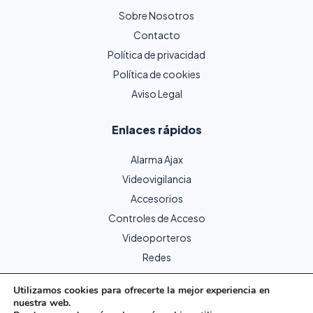
Sobre Nosotros
Contacto
Política de privacidad
Política de cookies
Aviso Legal
Enlaces rápidos
Alarma Ajax
Videovigilancia
Accesorios
Controles de Acceso
Videoporteros
Redes
Utilizamos cookies para ofrecerte la mejor experiencia en
nuestra web.
Copyright © 2024 Protecme Seguridad. Todos los derechos