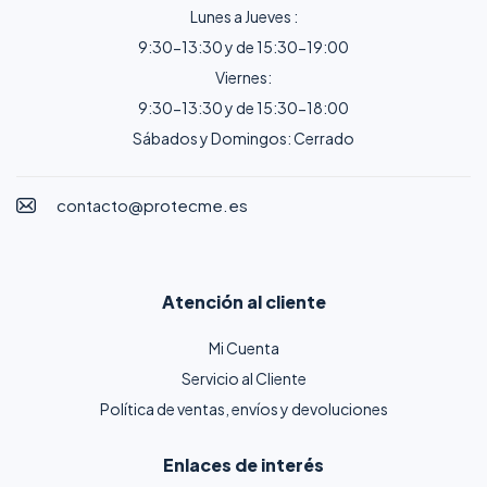
Lunes a Jueves :
9:30-13:30 y de 15:30-19:00
Viernes:
9:30-13:30 y de 15:30-18:00
Sábados y Domingos: Cerrado
contacto@protecme.es
Atención al cliente
Mi Cuenta
Servicio al Cliente
Política de ventas, envíos y devoluciones
Enlaces de interés