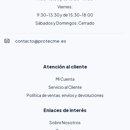
Viernes:
9:30-13:30 y de 15:30-18:00
Sábados y Domingos: Cerrado
contacto@protecme.es
Atención al cliente
Mi Cuenta
Servicio al Cliente
Política de ventas, envíos y devoluciones
Enlaces de interés
Sobre Nosotros