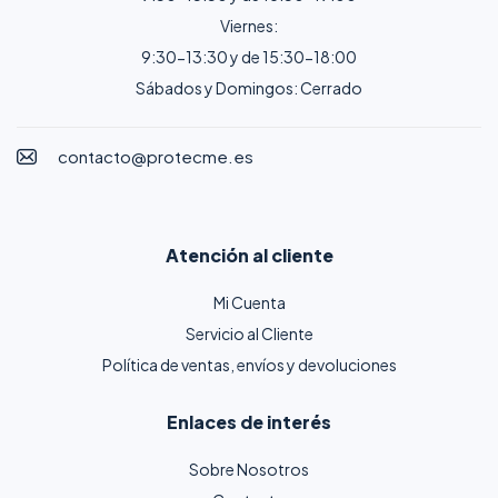
Viernes:
9:30-13:30 y de 15:30-18:00
Sábados y Domingos: Cerrado
contacto@protecme.es
Atención al cliente
Mi Cuenta
Servicio al Cliente
Política de ventas, envíos y devoluciones
Enlaces de interés
Sobre Nosotros