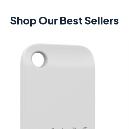
Shop Our Best Sellers