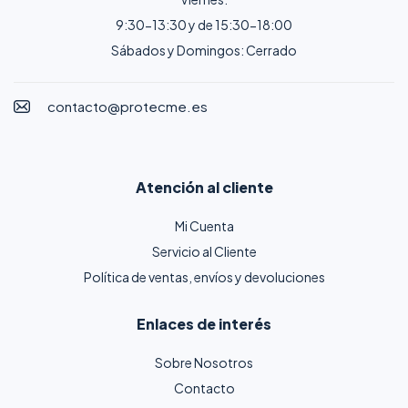
9:30-13:30 y de 15:30-18:00
Sábados y Domingos: Cerrado
contacto@protecme.es
Atención al cliente
Mi Cuenta
Servicio al Cliente
Política de ventas, envíos y devoluciones
Enlaces de interés
Sobre Nosotros
Contacto