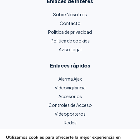
Enlaces de interés
Sobre Nosotros
Contacto
Política de privacidad
Política de cookies
Aviso Legal
Enlaces rápidos
Alarma Ajax
Videovigilancia
Accesorios
Controles de Acceso
Videoporteros
Redes
Utilizamos cookies para ofrecerte la mejor experiencia en