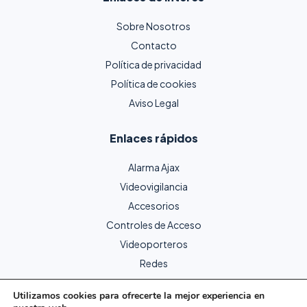
Sobre Nosotros
Contacto
Política de privacidad
Política de cookies
Aviso Legal
Enlaces rápidos
Alarma Ajax
Videovigilancia
Accesorios
Controles de Acceso
Videoporteros
Redes
Utilizamos cookies para ofrecerte la mejor experiencia en