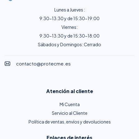
Lunes a Jueves :
9:30-13:30 y de 15:30-19:00
Viernes:
9:30-13:30 y de 15:30-18:00
Sábados y Domingos: Cerrado
contacto@protecme.es
Atención al cliente
Mi Cuenta
Servicio al Cliente
Política de ventas, envíos y devoluciones
Enlaces de interés